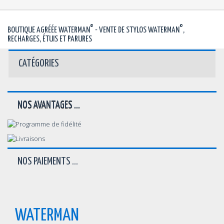
©
©
BOUTIQUE AGRÉÉE WATERMAN
- VENTE DE STYLOS WATERMAN
,
RECHARGES, ÉTUIS ET PARURES
CATÉGORIES
NOS AVANTAGES ...
NOS PAIEMENTS ...
WATERMAN