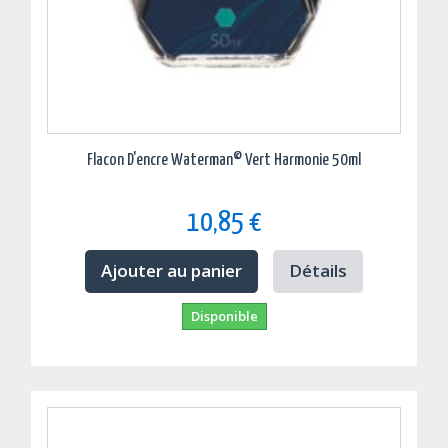
Flacon D'encre Waterman© Vert Harmonie 50ml
10,85 €
Ajouter au panier
Détails
Disponible