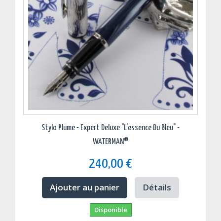
Stylo Plume - Expert Deluxe "L'essence Du Bleu" -
WATERMAN®
240,00 €
Ajouter au panier
Détails
Disponible