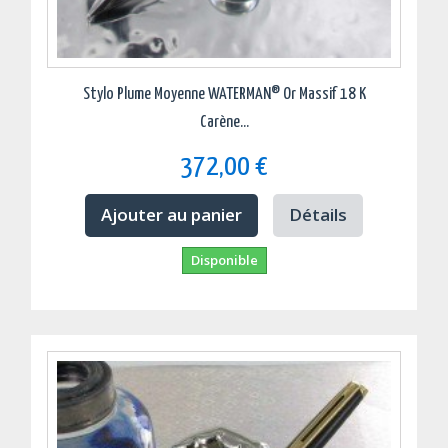
Stylo Plume Moyenne WATERMAN® Or Massif 18 K
Carène...
372,00 €
Ajouter au panier
Détails
Disponible