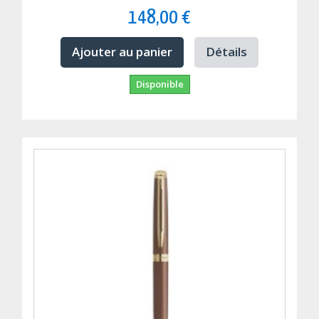
148,00 €
Ajouter au panier
Détails
Disponible