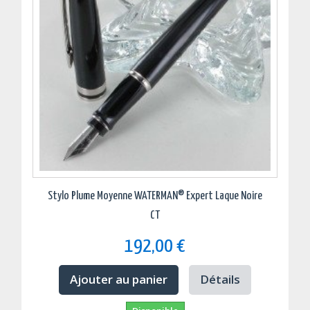
Stylo Plume Moyenne WATERMAN® Expert Laque Noire
CT
192,00 €
Ajouter au panier
Détails