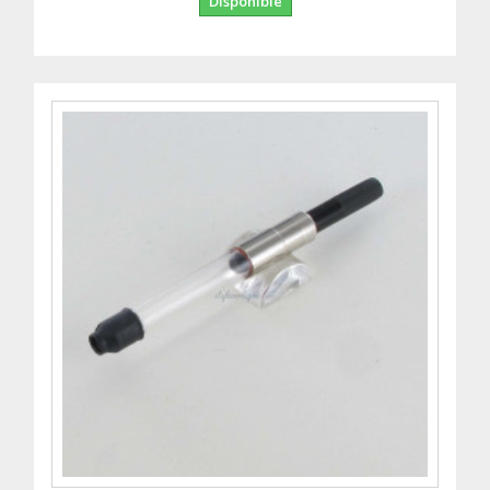
Disponible