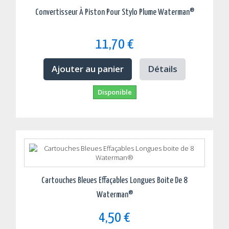
Convertisseur À Piston Pour Stylo Plume Waterman®
11,70 €
Ajouter au panier
Détails
Disponible
Cartouches Bleues Effaçables Longues Boite De 8
Waterman®
4,50 €