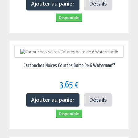
Ajouter au panier
Détails
Disponible
Cartouches Noires Courtes Boite De 6 Waterman®
3,65 €
Ajouter au panier
Détails
Disponible