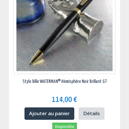
Stylo Bille WATERMAN® Hémisphère Noir Brillant GT
114,00 €
Ajouter au panier
Détails
Disponible