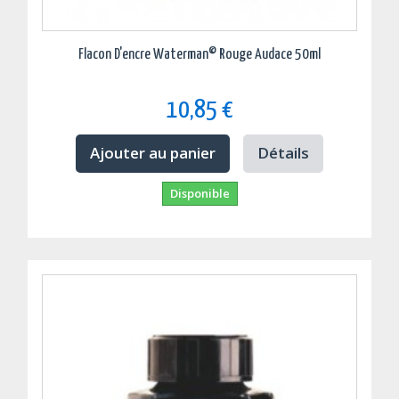
Flacon D'encre Waterman© Rouge Audace 50ml
10,85 €
Ajouter au panier
Détails
Disponible