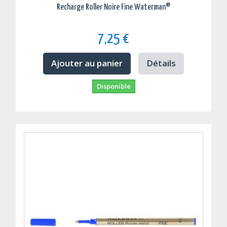
Recharge Roller Noire Fine Waterman®
7,25 €
Ajouter au panier
Détails
Disponible