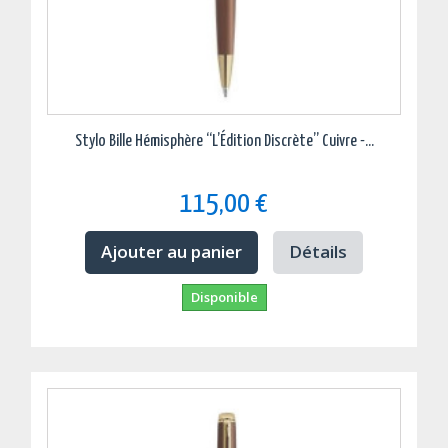
Stylo Bille Hémisphère “L’Édition Discrète” Cuivre -...
115,00 €
Ajouter au panier
Détails
Disponible