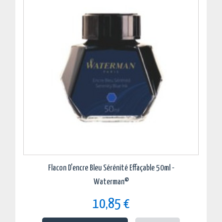
Flacon D'encre Bleu Sérénité Effaçable 50ml -
Waterman©
10,85 €