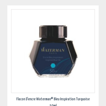
Flacon D'encre Waterman© Bleu Inspiration Turquoise
50ml