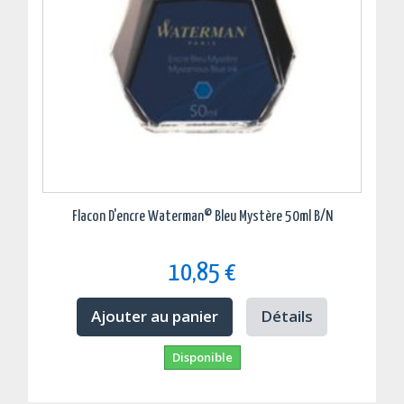
Flacon D'encre Waterman© Bleu Mystère 50ml B/N
10,85 €
Ajouter au panier
Détails
Disponible