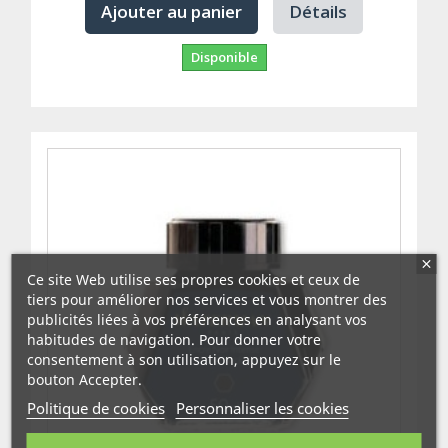
Ajouter au panier
Détails
Disponible
Ce site Web utilise ses propres cookies et ceux de
tiers pour améliorer nos services et vous montrer des
publicités liées à vos préférences en analysant vos
habitudes de navigation. Pour donner votre
consentement à son utilisation, appuyez sur le
bouton Accepter.
Politique de cookies
Personnaliser les cookies