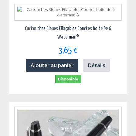
Cartouches Bleues Effaçables Courtes Boite De 6
Waterman®
3,65 €
Ajouter au panier
Détails
Disponible