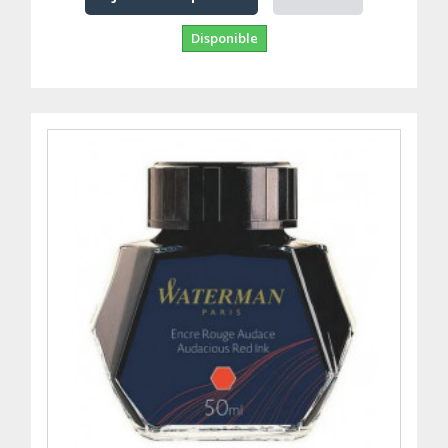
Disponible