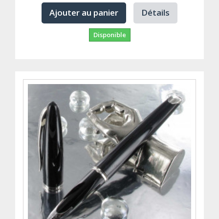
Ajouter au panier
Détails
Disponible