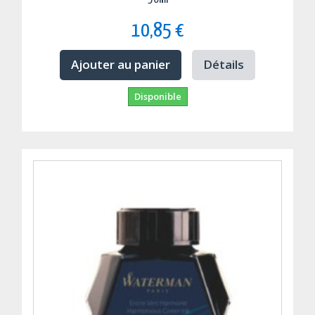
10,85 €
Ajouter au panier
Détails
Disponible