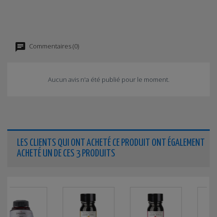
Commentaires (0)
Aucun avis n'a été publié pour le moment.
LES CLIENTS QUI ONT ACHETÉ CE PRODUIT ONT ÉGALEMENT
ACHETÉ UN DE CES 3 PRODUITS