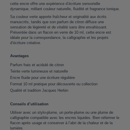
cette encre offre une expérience d’écriture sensorielle
dynamique, mêlant couleur naturelle, fluidité et fragrance tonique.
Sa couleur verte apporte fraîcheur et originalité aux écrits
manuscrits, tandis que son parfum de citron diffuse une
sensation de légèreté et de vitalité sans être envahissant.
Présentée dans un flacon en verre de 10 ml, cette encre est
idéale pour la correspondance, la calligraphie et les projets
d’écriture créative.
Avantages
Parfum frais et acidulé de citron
Teinte verte lumineuse et naturelle
Encre fluide pour une écriture régulière
Format 10 ml pratique pour découverte ou collection
Qualité et tradition Jacques Herbin
Conseils d’utilisation
Utiliser avec un stylo-plume, un porte-plume ou une plume de
calligraphie compatible avec les encres liquides. Bien refermer le
flacon après usage et conserver à l’abri de la chaleur et de la
lumière.