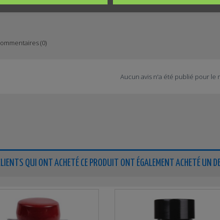
ommentaires (0)
Aucun avis n'a été publié pour le
CLIENTS QUI ONT ACHETÉ CE PRODUIT ONT ÉGALEMENT ACHETÉ UN DE