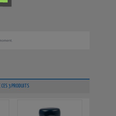
 moment.
 CES 3 PRODUITS