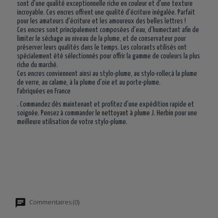
sont d'une qualité exceptionnelle riche en couleur et d'une texture
incroyable. Ces encres offrent une qualité d'écriture inégalée. Parfait
pour les amateurs d'écriture et les amoureux des belles lettres !
Ces encres sont principalement composées d'eau, d'humectant afin de
limiter le séchage au niveau de la plume, et de conservateur pour
préserver leurs qualités dans le temps. Les colorants utilisés ont
spécialement été sélectionnés pour offrir la gamme de couleurs la plus
riche du marché.
Ces encres conviennent ainsi au stylo-plume, au stylo-roller,à la plume
de verre, au calame, à la plume d'oie et au porte-plume.
Fabriquées en France
. Commandez dès maintenant et profitez d'une expédition rapide et
soignée. Pensez à commander
le nettoyant à plume J. Herbin
pour une
meilleure utilisation de votre stylo-plume.
Commentaires (0)