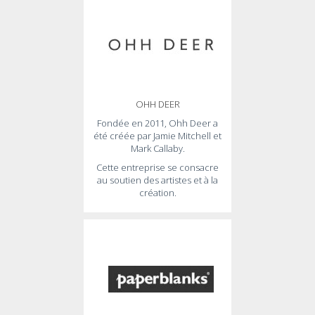
OHH DEER
Fondée en 2011, Ohh Deer a
été créée par Jamie Mitchell et
Mark Callaby.
Cette entreprise se consacre
au soutien des artistes et à la
création.