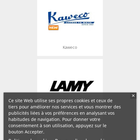
Kaweco
Ce site Web utilise ses propres cookies et ceux de
tiers pour améliorer nos services et vous montrer des
Lamy
publicités liées à vos préférences en analysant vos
habitudes de navigation. Pour donner votre
consentement à son utilisation, appuyez sur le
bouton Accepter.