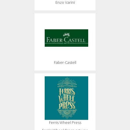
Enzo Varini
Faber-Castell
Ferris Wheel Press