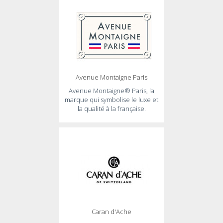
Avenue Montaigne Paris
Avenue Montaigne® Paris, la
marque qui symbolise le luxe et
la qualité à la française.
Caran d'Ache