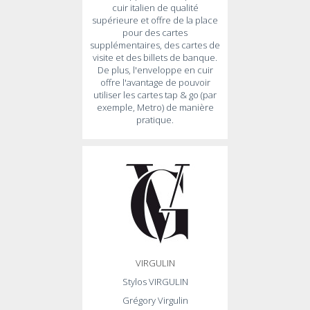
cuir italien de qualité
supérieure et offre de la place
pour des cartes
supplémentaires, des cartes de
visite et des billets de banque.
De plus, l'enveloppe en cuir
offre l'avantage de pouvoir
utiliser les cartes tap & go (par
exemple, Metro) de manière
pratique.
VIRGULIN
Stylos VIRGULIN
Grégory Virgulin