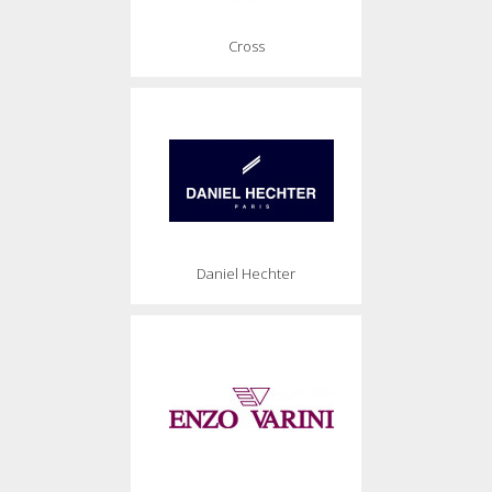
Cross
Daniel Hechter