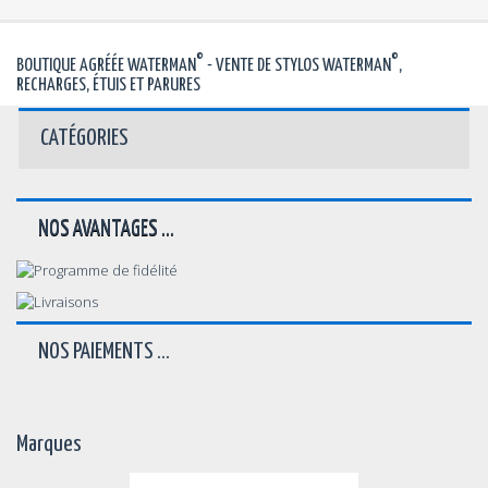
©
©
BOUTIQUE AGRÉÉE WATERMAN
- VENTE DE STYLOS WATERMAN
,
RECHARGES, ÉTUIS ET PARURES
CATÉGORIES
NOS AVANTAGES ...
NOS PAIEMENTS ...
Marques