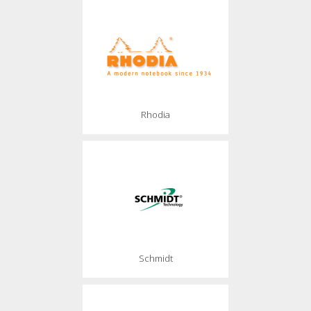
Rhodia
Schmidt