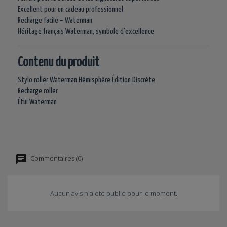
Excellent pour un cadeau professionnel
Recharge facile – Waterman
Héritage français Waterman, symbole d’excellence
Contenu du produit
Stylo roller Waterman Hémisphère Édition Discrète
Recharge roller
Étui Waterman
Commentaires (0)
Aucun avis n'a été publié pour le moment.